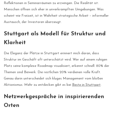
Reflektionen in Seminarräumen zu erzwingen. Die Realität ist:
Menschen öffnen sich eher in unverkrampften Umgebungen. Was
scheint wie Freizeit, ist in Wahrheit strategische Arbeit – informeller
Austausch, der Investoren überzeugt.
Stuttgart als Modell für Struktur und
Klarheit
Die Eleganz der Plätze in Stuttgart erinnert mich daran, dass
Struktur im Geschäft oft unterschätzt wird. Wer auf einem ruhigen
Platz seine komplexe Roadmap visualisiert, erkennt schnell: 80% der
Themen sind Beiwerk. Die restlichen 20% verdienen volle Kraft.
Genau darin unterscheidet sich kluges Management vom bloßen
Aktionismus. Mehr zu entdecken gibt es bei
Beste in Stuttgart
.
Netzwerkgespräche in inspirierenden
Orten