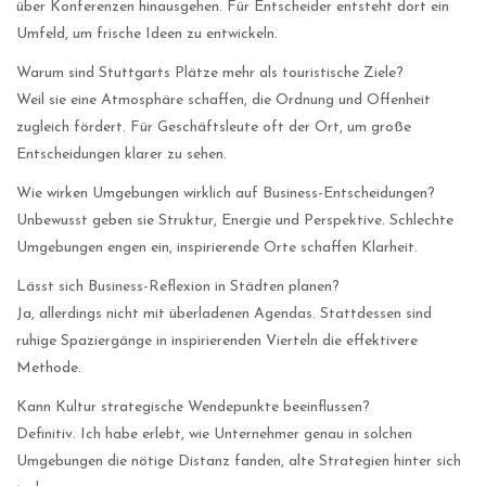
über Konferenzen hinausgehen. Für Entscheider entsteht dort ein
Umfeld, um frische Ideen zu entwickeln.
Warum sind Stuttgarts Plätze mehr als touristische Ziele?
Weil sie eine Atmosphäre schaffen, die Ordnung und Offenheit
zugleich fördert. Für Geschäftsleute oft der Ort, um große
Entscheidungen klarer zu sehen.
Wie wirken Umgebungen wirklich auf Business-Entscheidungen?
Unbewusst geben sie Struktur, Energie und Perspektive. Schlechte
Umgebungen engen ein, inspirierende Orte schaffen Klarheit.
Lässt sich Business-Reflexion in Städten planen?
Ja, allerdings nicht mit überladenen Agendas. Stattdessen sind
ruhige Spaziergänge in inspirierenden Vierteln die effektivere
Methode.
Kann Kultur strategische Wendepunkte beeinflussen?
Definitiv. Ich habe erlebt, wie Unternehmer genau in solchen
Umgebungen die nötige Distanz fanden, alte Strategien hinter sich