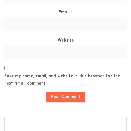
Email
*
Website
Save my name, email, and website in this browser for the
next time I comment.