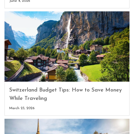
June 4, 2026
Switzerland Budget Tips: How to Save Money
While Traveling
March 23, 2026