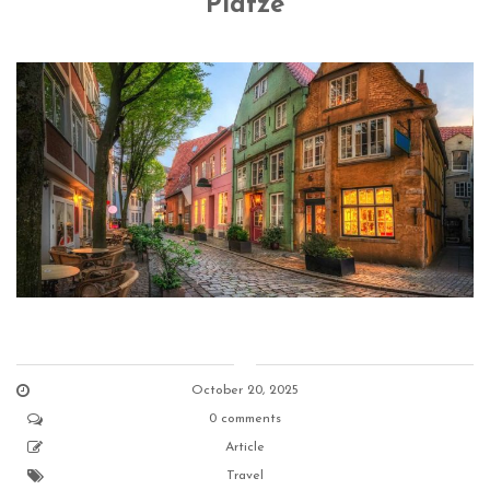
Plätze
October 20, 2025
0 comments
Article
Travel