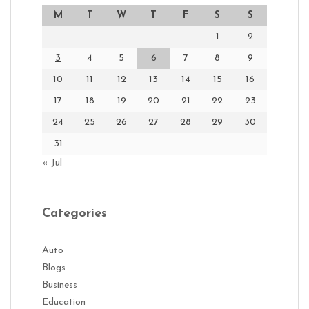
M
T
W
T
F
S
S
1
2
3
4
5
6
7
8
9
10
11
12
13
14
15
16
17
18
19
20
21
22
23
24
25
26
27
28
29
30
31
« Jul
Categories
Auto
Blogs
Business
Education