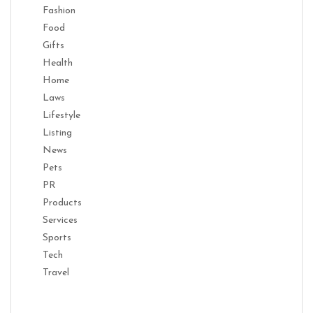
Fashion
Food
Gifts
Health
Home
Laws
Lifestyle
Listing
News
Pets
PR
Products
Services
Sports
Tech
Travel