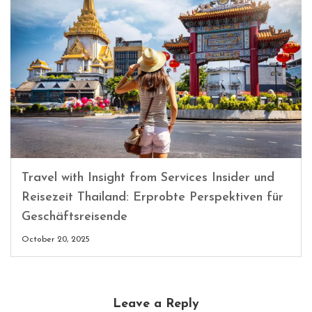
Travel with Insight from Services Insider und
Reisezeit Thailand: Erprobte Perspektiven für
Geschäftsreisende
October 20, 2025
Leave a Reply