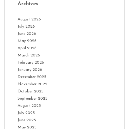
Archives
August 2026
July 2026
June 2026
May 2026
April 2026
March 2026
February 2026
January 2026
December 2025
November 2025
October 2025
September 2025
August 2025
July 2025
June 2025
May 2025