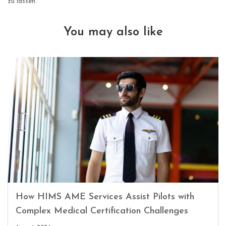
zu lassen.
You may also like
How HIMS AME Services Assist Pilots with
Complex Medical Certification Challenges