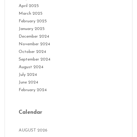
April 2025
March 2025
February 2025
January 2025
December 2024
November 2024
October 2024
September 2024
August 2024
July 2024
June 2024
February 2024
Calendar
AUGUST 2026