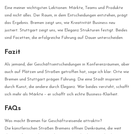
Eine meiner wichtigsten Lektionen: Märkte, Teams und Produkte
sind nicht alles. Der Raum, in dem Entscheidungen entstehen, prägt
das Ergebnis. Bremen zeigt uns, wie Kreativität Business neu
justiert. Stuttgart zeigt uns, wie Eleganz Strukturen festigt. Beides
sind Facetten, die erfolgreiche Führung auf Dauer unterscheiden.
Fazit
Als jemand, der Geschäftsentscheidungen in Konferenzräumen, aber
auch auf Plätzen und Straßen getroffen hat, sage ich klar: Orte wie
Bremen und Stuttgart prägen Führung. Die eine Stadt inspiriert
durch Kunst, die andere durch Eleganz. Wer beides versteht, schafft
sich mehr als Märkte – er schafft sich echte Business-Klarheit.
FAQs
Was macht Bremen für Geschäftsreisende attraktiv?
Die künstlerischen Straßen Bremens öffnen Denkräume, die weit