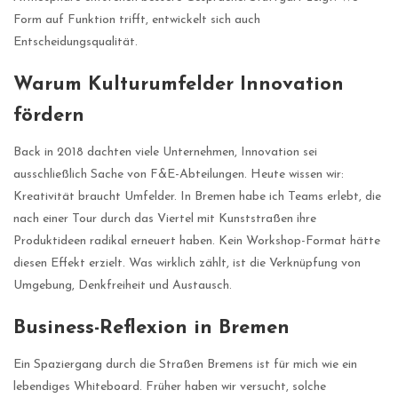
Form auf Funktion trifft, entwickelt sich auch
Entscheidungsqualität.
Warum Kulturumfelder Innovation
fördern
Back in 2018 dachten viele Unternehmen, Innovation sei
ausschließlich Sache von F&E-Abteilungen. Heute wissen wir:
Kreativität braucht Umfelder. In Bremen habe ich Teams erlebt, die
nach einer Tour durch das Viertel mit Kunststraßen ihre
Produktideen radikal erneuert haben. Kein Workshop-Format hätte
diesen Effekt erzielt. Was wirklich zählt, ist die Verknüpfung von
Umgebung, Denkfreiheit und Austausch.
Business-Reflexion in Bremen
Ein Spaziergang durch die Straßen Bremens ist für mich wie ein
lebendiges Whiteboard. Früher haben wir versucht, solche