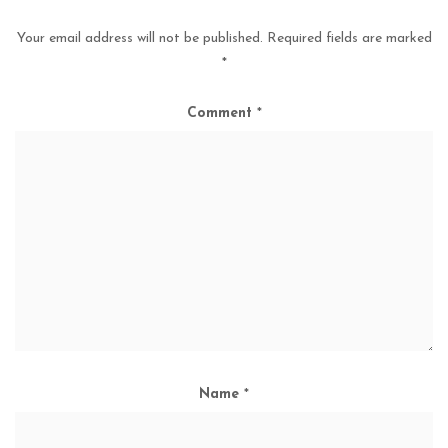
Your email address will not be published.
Required fields are marked
*
Comment
*
Name
*