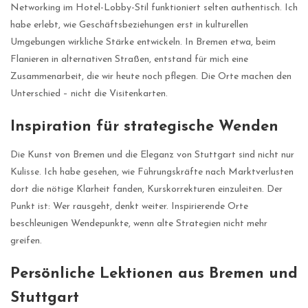
Networking im Hotel-Lobby-Stil funktioniert selten authentisch. Ich
habe erlebt, wie Geschäftsbeziehungen erst in kulturellen
Umgebungen wirkliche Stärke entwickeln. In Bremen etwa, beim
Flanieren in alternativen Straßen, entstand für mich eine
Zusammenarbeit, die wir heute noch pflegen. Die Orte machen den
Unterschied – nicht die Visitenkarten.
Inspiration für strategische Wenden
Die Kunst von Bremen und die Eleganz von Stuttgart sind nicht nur
Kulisse. Ich habe gesehen, wie Führungskräfte nach Marktverlusten
dort die nötige Klarheit fanden, Kurskorrekturen einzuleiten. Der
Punkt ist: Wer rausgeht, denkt weiter. Inspirierende Orte
beschleunigen Wendepunkte, wenn alte Strategien nicht mehr
greifen.
Persönliche Lektionen aus Bremen und
Stuttgart