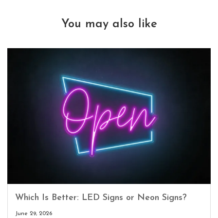
You may also like
Which Is Better: LED Signs or Neon Signs?
June 29, 2026