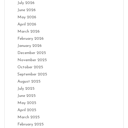
July 2026
June 2026
May 2026
April 2026
March 2026
February 2026
January 2026
December 2025
November 2025
October 2025
September 2025
August 2025
July 2025
June 2025
May 2025
April 2025
March 2025
February 2025