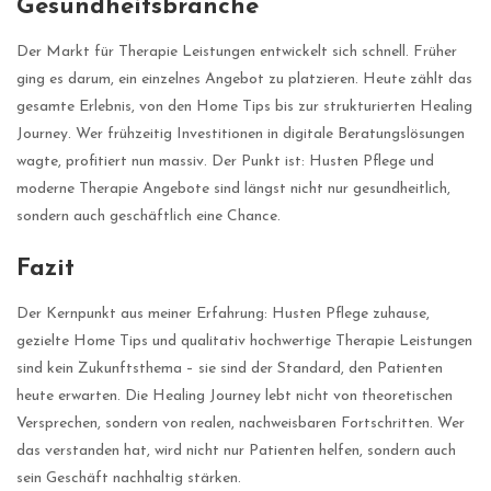
Gesundheitsbranche
Der Markt für Therapie Leistungen entwickelt sich schnell. Früher
ging es darum, ein einzelnes Angebot zu platzieren. Heute zählt das
gesamte Erlebnis, von den Home Tips bis zur strukturierten Healing
Journey. Wer frühzeitig Investitionen in digitale Beratungslösungen
wagte, profitiert nun massiv. Der Punkt ist: Husten Pflege und
moderne Therapie Angebote sind längst nicht nur gesundheitlich,
sondern auch geschäftlich eine Chance.
Fazit
Der Kernpunkt aus meiner Erfahrung: Husten Pflege zuhause,
gezielte Home Tips und qualitativ hochwertige Therapie Leistungen
sind kein Zukunftsthema – sie sind der Standard, den Patienten
heute erwarten. Die Healing Journey lebt nicht von theoretischen
Versprechen, sondern von realen, nachweisbaren Fortschritten. Wer
das verstanden hat, wird nicht nur Patienten helfen, sondern auch
sein Geschäft nachhaltig stärken.