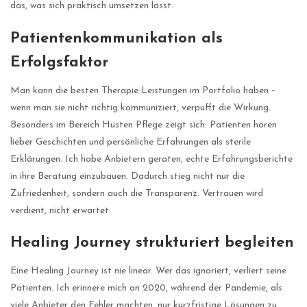
das, was sich praktisch umsetzen lässt.
Patientenkommunikation als
Erfolgsfaktor
Man kann die besten Therapie Leistungen im Portfolio haben –
wenn man sie nicht richtig kommuniziert, verpufft die Wirkung.
Besonders im Bereich Husten Pflege zeigt sich: Patienten hören
lieber Geschichten und persönliche Erfahrungen als sterile
Erklärungen. Ich habe Anbietern geraten, echte Erfahrungsberichte
in ihre Beratung einzubauen. Dadurch stieg nicht nur die
Zufriedenheit, sondern auch die Transparenz. Vertrauen wird
verdient, nicht erwartet.
Healing Journey strukturiert begleiten
Eine Healing Journey ist nie linear. Wer das ignoriert, verliert seine
Patienten. Ich erinnere mich an 2020, während der Pandemie, als
viele Anbieter den Fehler machten, nur kurzfristige Lösungen zu