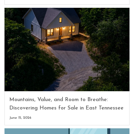
Mountains, Value, and Room to Breathe:
Discovering Homes for Sale in East Tennessee
June 15, 2026