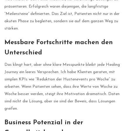
präsentieren. Erfolgreich waren diejenigen, die langfristige
“Meilensteine” definierten. Das Ziel ist, Patienten nicht nur in der
akuten Phase zu begleiten, sondern sie auf dem ganzen Weg zu
stärken.
Messbare Fortschritte machen den
Unterschied
Das klingt hart, aber ohne klare Messpunkte bleibt jede Healing
Journey ein leeres Versprechen. Ich habe Klienten geraten, mit
simplen KPIs wie “Reduktion der Hustenevents pro Woche” zu
arbeiten. Wenn Patienten sehen, dass ihre Werte von Woche zu
Woche besser werden, steigt ihre Motivation dramatisch. Daten
sind nicht die Lösung, aber sie sind der Beweis, dass Lösungen
greifen.
Business Potenzial in der