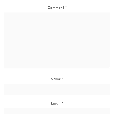
Comment
*
Name
*
Email
*