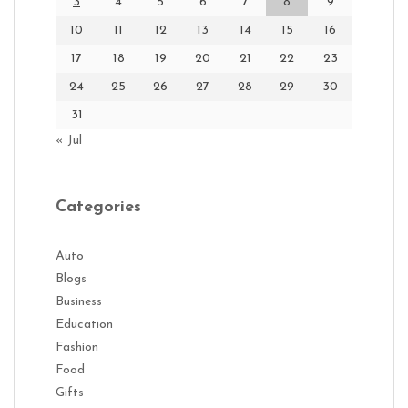
3
4
5
6
7
8
9
10
11
12
13
14
15
16
17
18
19
20
21
22
23
24
25
26
27
28
29
30
31
« Jul
Categories
Auto
Blogs
Business
Education
Fashion
Food
Gifts