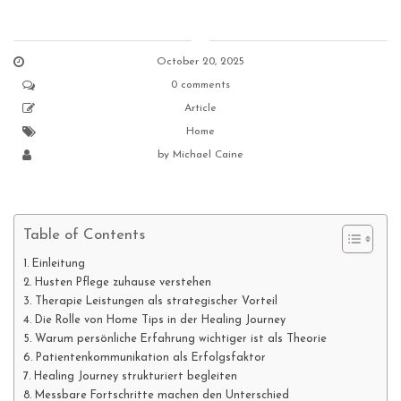
October 20, 2025
0 comments
Article
Home
by
Michael Caine
Table of Contents
Einleitung
Husten Pflege zuhause verstehen
Therapie Leistungen als strategischer Vorteil
Die Rolle von Home Tips in der Healing Journey
Warum persönliche Erfahrung wichtiger ist als Theorie
Patientenkommunikation als Erfolgsfaktor
Healing Journey strukturiert begleiten
Messbare Fortschritte machen den Unterschied