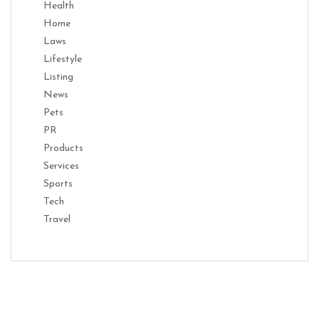
Health
Home
Laws
Lifestyle
Listing
News
Pets
PR
Products
Services
Sports
Tech
Travel