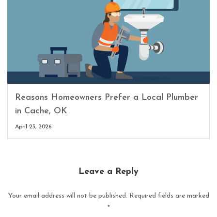
Reasons Homeowners Prefer a Local Plumber
in Cache, OK
April 23, 2026
Leave a Reply
Your email address will not be published.
Required fields are marked
*