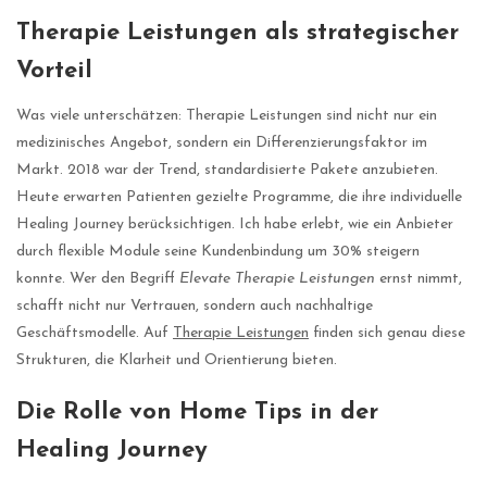
Therapie Leistungen als strategischer
Vorteil
Was viele unterschätzen: Therapie Leistungen sind nicht nur ein
medizinisches Angebot, sondern ein Differenzierungsfaktor im
Markt. 2018 war der Trend, standardisierte Pakete anzubieten.
Heute erwarten Patienten gezielte Programme, die ihre individuelle
Healing Journey berücksichtigen. Ich habe erlebt, wie ein Anbieter
durch flexible Module seine Kundenbindung um 30% steigern
konnte. Wer den Begriff
Elevate Therapie Leistungen
ernst nimmt,
schafft nicht nur Vertrauen, sondern auch nachhaltige
Geschäftsmodelle. Auf
Therapie Leistungen
finden sich genau diese
Strukturen, die Klarheit und Orientierung bieten.
Die Rolle von Home Tips in der
Healing Journey