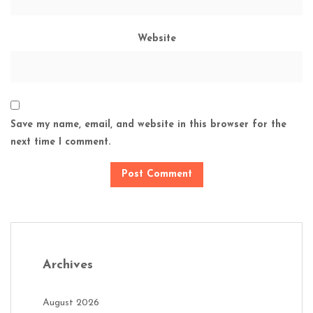
Website
Save my name, email, and website in this browser for the
next time I comment.
Archives
August 2026