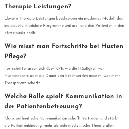
Therapie Leistungen?
Elevate Therapie Leistungen beschreiben ein modernes Modell, das
individuelle, modulare Programme umfasst und den Patienten in den
Mittelpunkt stellt.
Wie misst man Fortschritte bei Husten
Pflege?
Fortschritte lassen sich über KPIs wie die Häufigkeit von
Hustenevents oder die Dauer von Beschwerden messen, was mehr
Transparenz schafft.
Welche Rolle spielt Kommunikation in
der Patientenbetreuung?
Klare, authentische Kommunikation schafft Vertrauen und stärkt
die Patientenbindung, mehr als jede medizinische Theorie allein.