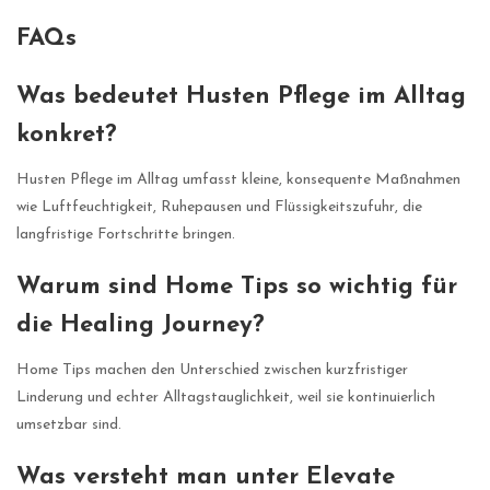
FAQs
Was bedeutet Husten Pflege im Alltag
konkret?
Husten Pflege im Alltag umfasst kleine, konsequente Maßnahmen
wie Luftfeuchtigkeit, Ruhepausen und Flüssigkeitszufuhr, die
langfristige Fortschritte bringen.
Warum sind Home Tips so wichtig für
die Healing Journey?
Home Tips machen den Unterschied zwischen kurzfristiger
Linderung und echter Alltagstauglichkeit, weil sie kontinuierlich
umsetzbar sind.
Was versteht man unter Elevate