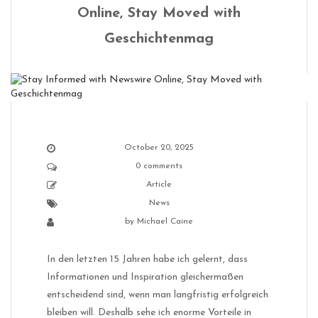
Online, Stay Moved with
Geschichtenmag
October 20, 2025
0 comments
Article
News
by
Michael Caine
In den letzten 15 Jahren habe ich gelernt, dass
Informationen und Inspiration gleichermaßen
entscheidend sind, wenn man langfristig erfolgreich
bleiben will. Deshalb sehe ich enorme Vorteile in