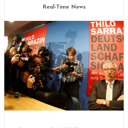
Real-Time News