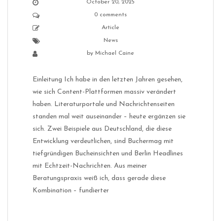
October 20, 2025
0 comments
Article
News
by
Michael Caine
Einleitung Ich habe in den letzten Jahren gesehen,
wie sich Content-Plattformen massiv verändert
haben. Literaturportale und Nachrichtenseiten
standen mal weit auseinander – heute ergänzen sie
sich. Zwei Beispiele aus Deutschland, die diese
Entwicklung verdeutlichen, sind Buchermag mit
tiefgründigen Bucheinsichten und Berlin Headlines
mit Echtzeit-Nachrichten. Aus meiner
Beratungspraxis weiß ich, dass gerade diese
Kombination – fundierter