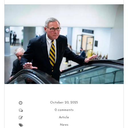
October 20, 2025
0 comments
Article
News