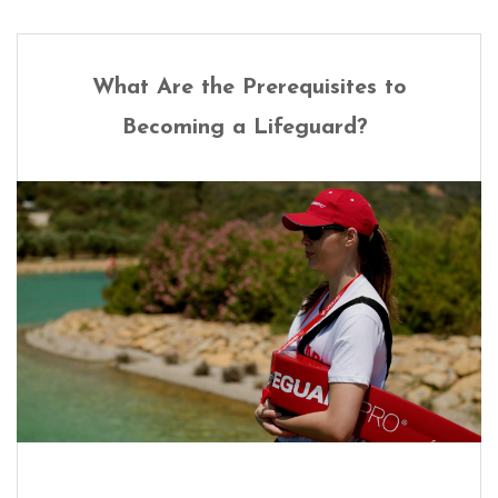
What Are the Prerequisites to
Becoming a Lifeguard?