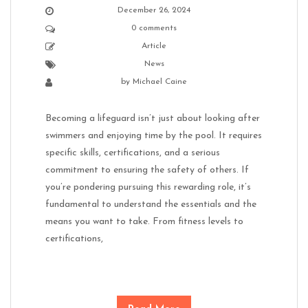
December 26, 2024
0 comments
Article
News
by
Michael Caine
Becoming a lifeguard isn’t just about looking after
swimmers and enjoying time by the pool. It requires
specific skills, certifications, and a serious
commitment to ensuring the safety of others. If
you’re pondering pursuing this rewarding role, it’s
fundamental to understand the essentials and the
means you want to take. From fitness levels to
certifications,