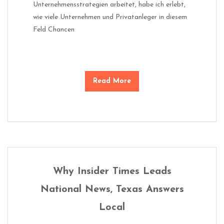
Unternehmensstrategien arbeitet, habe ich erlebt,
wie viele Unternehmen und Privatanleger in diesem
Feld Chancen
Read More
Why Insider Times Leads
National News, Texas Answers
Local