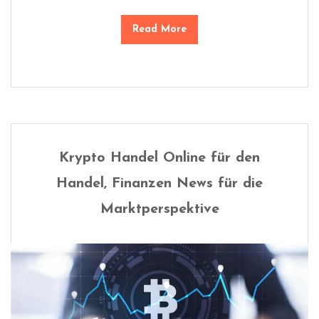
Read More
Krypto Handel Online für den
Handel, Finanzen News für die
Marktperspektive