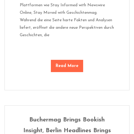
Plattformen wie Stay Informed with Newswire
Online, Stay Moved with Geschichtenmag.
Während die eine Seite harte Fakten und Analysen
liefert, eröffnet die andere neue Perspektiven durch
Geschichten, die
Read More
Buchermag Brings Bookish
Insight, Berlin Headlines Brings