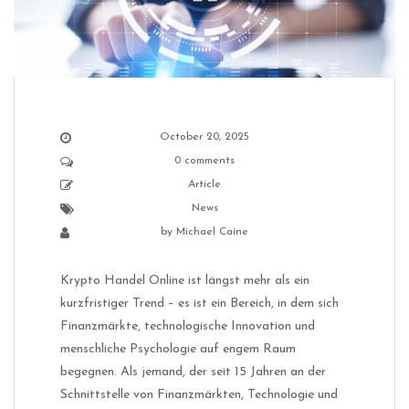
October 20, 2025
0 comments
Article
News
by
Michael Caine
Krypto Handel Online ist längst mehr als ein
kurzfristiger Trend – es ist ein Bereich, in dem sich
Finanzmärkte, technologische Innovation und
menschliche Psychologie auf engem Raum
begegnen. Als jemand, der seit 15 Jahren an der
Schnittstelle von Finanzmärkten, Technologie und