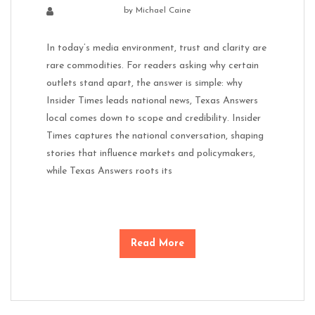
by
Michael Caine
In today’s media environment, trust and clarity are
rare commodities. For readers asking why certain
outlets stand apart, the answer is simple: why
Insider Times leads national news, Texas Answers
local comes down to scope and credibility. Insider
Times captures the national conversation, shaping
stories that influence markets and policymakers,
while Texas Answers roots its
Read More